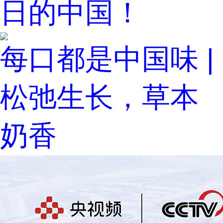
日的中国！
每口都是中国味 |
松弛生长，草本
奶香