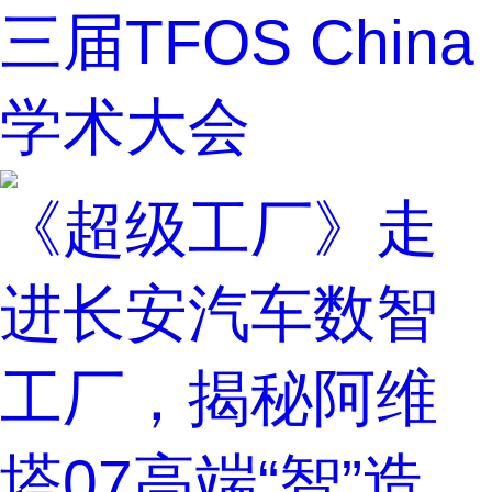
三届TFOS China
学术大会
《超级工厂》走
进长安汽车数智
工厂，揭秘阿维
塔07高端“智”造