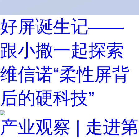
好屏诞生记——
跟小撒一起探索
维信诺“柔性屏背
后的硬科技”
产业观察 | 走进第