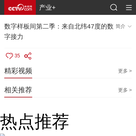
产业+
数字样板间第二季：来自北纬47度的数
简介
字接力
35
精彩视频
更多 >
相关推荐
更多 >
热点推荐