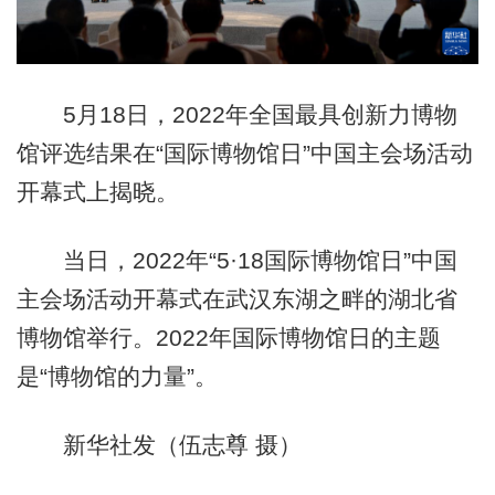
5月18日，2022年全国最具创新力博物
馆评选结果在“国际博物馆日”中国主会场活动
开幕式上揭晓。
当日，2022年“5·18国际博物馆日”中国
主会场活动开幕式在武汉东湖之畔的湖北省
博物馆举行。2022年国际博物馆日的主题
是“博物馆的力量”。
新华社发（伍志尊 摄）