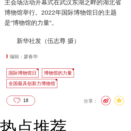
主会场活动开幕式在武汉东湖之畔的湖北省
博物馆举行。2022年国际博物馆日的主题
是“博物馆的力量”。
新华社发（伍志尊 摄）
编辑：廖春华
国际博物馆日
博物馆的力量
全国最具创新力博物馆
18
分享：
热点推荐