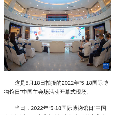
这是5月18日拍摄的2022年“5·18国际博
物馆日”中国主会场活动开幕式现场。
当日，2022年“5·18国际博物馆日”中国