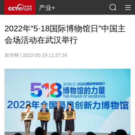
产业+
2022年“5·18国际博物馆日”中国主
会场活动在武汉举行
新华网 | 2022-05-19 11:37:34