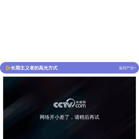
长期主义者的高光方式
返回产业+
网络开小差了，请稍后再试