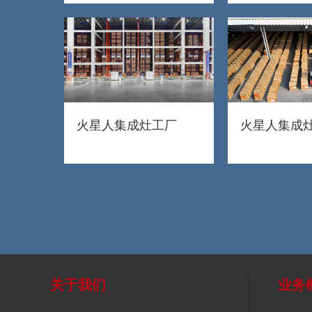
火星人集成灶工厂
火星人集成
关于我们
业务