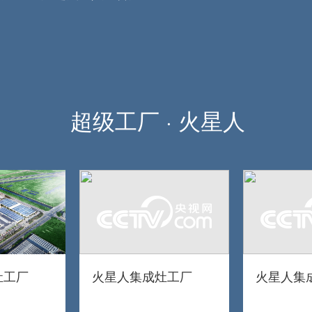
超级工厂 · 火星人
灶工厂
火星人集成灶工厂
火星人集