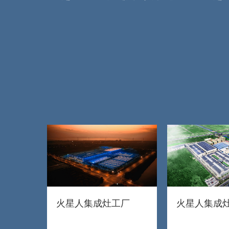
火星人集成灶工厂
火星人集成