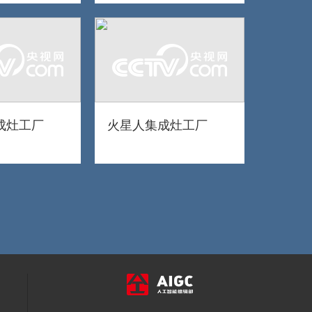
成灶工厂
火星人集成灶工厂