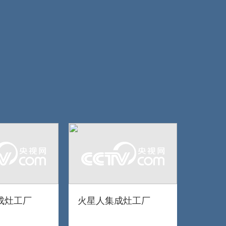
成灶工厂
火星人集成灶工厂