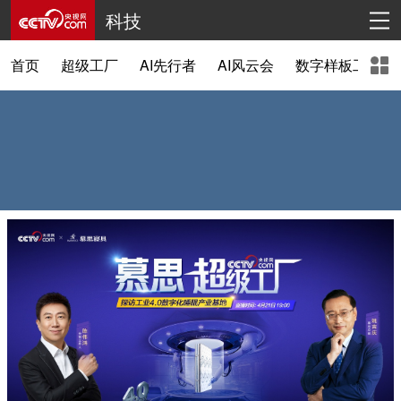
科技
首页
超级工厂
AI先行者
AI风云会
数字样板工程