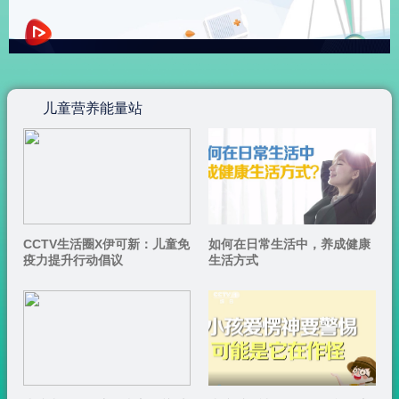
儿童营养能量站
CCTV生活圈X伊可新：儿童免
如何在日常生活中，养成健康
疫力提升行动倡议
生活方式