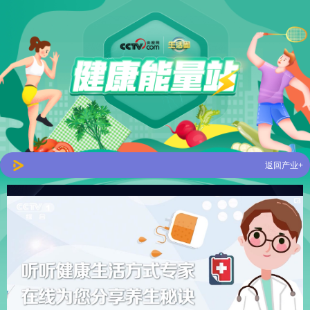
返回产业+