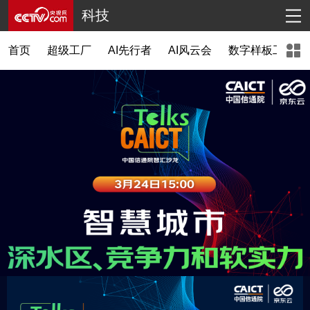
科技
首页
超级工厂
AI先行者
AI风云会
数字样板工程