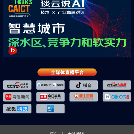
首页
|
全站地图