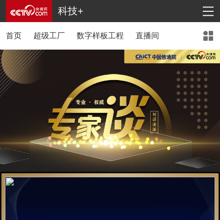
科技+
首页
超级工厂
数字样板工程
直播间