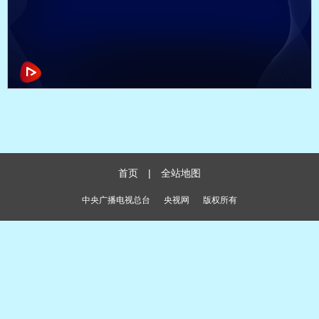
首页
|
全站地图
中央广播电视总台
央视网
版权所有