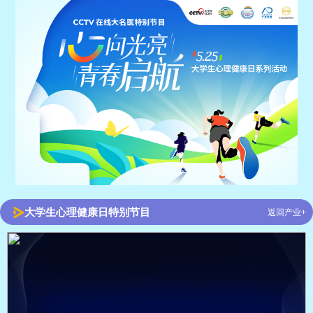
大学生心理健康日特别节目
返回产业+